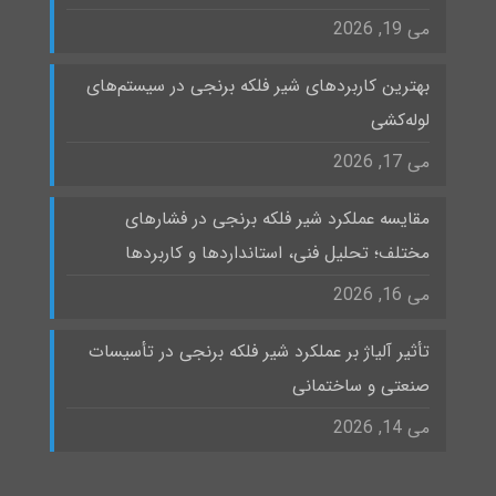
می 19, 2026
بهترین کاربردهای شیر فلکه برنجی در سیستم‌های
لوله‌کشی
می 17, 2026
مقایسه عملکرد شیر فلکه برنجی در فشارهای
مختلف؛ تحلیل فنی، استانداردها و کاربردها
می 16, 2026
تأثیر آلیاژ بر عملکرد شیر فلکه برنجی در تأسیسات
صنعتی و ساختمانی
می 14, 2026