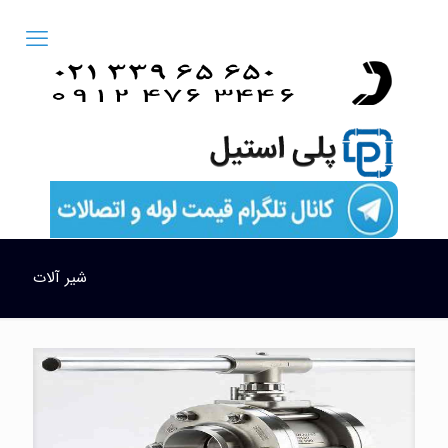
شیر آلات