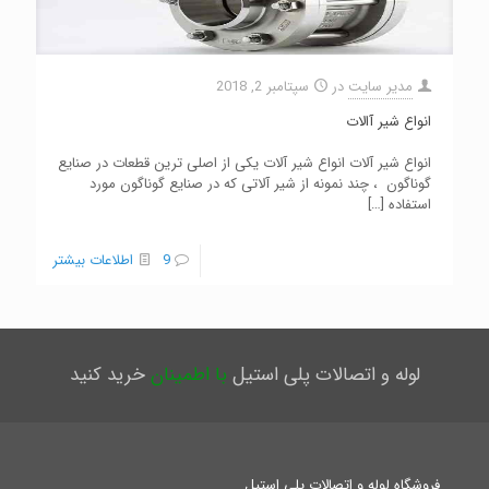
مدیر سایت
در
سپتامبر 2, 2018
انواع شیر آالات
انواع شیر آلات انواع شیر آلات یکی از اصلی ترین قطعات در صنایع
گوناگون ، چند نمونه از شیر آلاتی که در صنایع گوناگون مورد
استفاده
[…]
9
اطلاعات بیشتر
لوله و اتصالات پلی استیل
با اطمینان
خرید کنید
فروشگاه لوله و اتصالات پلی استیل