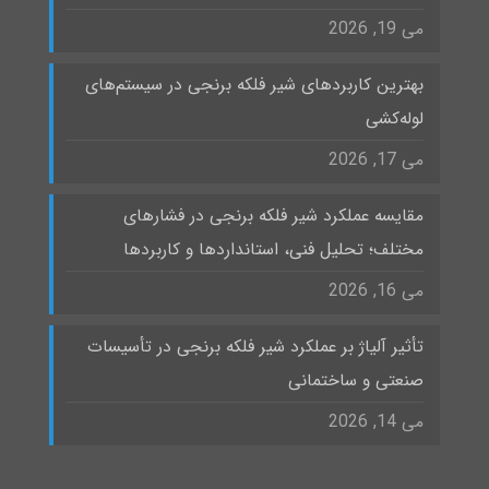
می 19, 2026
بهترین کاربردهای شیر فلکه برنجی در سیستم‌های
لوله‌کشی
می 17, 2026
مقایسه عملکرد شیر فلکه برنجی در فشارهای
مختلف؛ تحلیل فنی، استانداردها و کاربردها
می 16, 2026
تأثیر آلیاژ بر عملکرد شیر فلکه برنجی در تأسیسات
صنعتی و ساختمانی
می 14, 2026