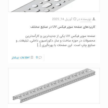
نویسنده
در
آوریل 14, 2025
کاربردهای صفحه سوپر فیکس UV در صنایع مختلف
صفحه سوپر فیکس UV یکی از جدیدترین و کارآمدترین
محصولات در حوزه ساخت و ساز، دکوراسیون داخلی، تبلیغات، و
صنایع چاپ است. این صفحات با بهره‌گیری
[…]
0
اطلاعات بیشتر