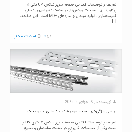
تعریف و توضیحات ابتدایی صفحه سوپر فیکس UV یکی از
پرکاربردترین صفحات روکش‌دار در صنعت دکوراسیون داخلی،
کابینت‌سازی، تولید مبلمان و سازه‌های MDF است. این صفحات
[…]
0
اطلاعات بیشتر
نویسنده
در
جولای 2, 2025
بررسی ویژگی‌های صفحه سوپر فیکس ۲ متری UV و تخت
تعریف و توضیحات ابتدایی صفحه سوپر فیکس ۲ متری UV و
تخت یکی از محصولات کاربردی در صنعت ساختمان و صنایع