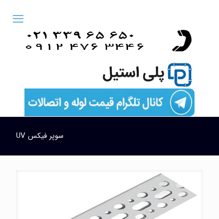
سوپر فیکس UV