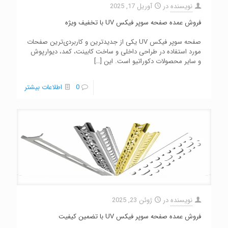
نویسنده
در
آوریل 17, 2025
فروش عمده صفحه سوپر فیکس UV با تخفیف ویژه
صفحه سوپر فیکس UV یکی از جدیدترین و کاربردی‌ترین صفحات
مورد استفاده در طراحی داخلی و ساخت کابینت، کمد، دیوارپوش
و سایر محصولات دکوراتیو است. این
[…]
0
اطلاعات بیشتر
نویسنده
در
ژوئن 23, 2025
فروش عمده صفحه سوپر فیکس UV با تضمین کیفیت