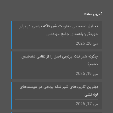
آخرین مقالات
تحلیل تخصصی مقاومت شیر فلکه برنجی در برابر
خوردگی؛ راهنمای جامع مهندسی
می 20, 2026
چگونه شیر فلکه برنجی اصل را از تقلبی تشخیص
دهیم؟
می 19, 2026
بهترین کاربردهای شیر فلکه برنجی در سیستم‌های
لوله‌کشی
می 17, 2026