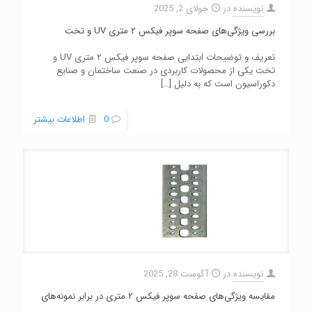
نویسنده
در
جولای 2, 2025
بررسی ویژگی‌های صفحه سوپر فیکس ۲ متری UV و تخت
تعریف و توضیحات ابتدایی صفحه سوپر فیکس ۲ متری UV و
تخت یکی از محصولات کاربردی در صنعت ساختمان و صنایع
دکوراسیون است که به دلیل
[…]
0
اطلاعات بیشتر
نویسنده
در
آگوست 28, 2025
مقایسه ویژگی‌های صفحه سوپر فیکس ۲ متری در برابر نمونه‌های