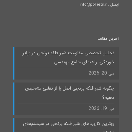
ایمیل : info@poliestil.ir
آخرین مقالات
تحلیل تخصصی مقاومت شیر فلکه برنجی در برابر
خوردگی؛ راهنمای جامع مهندسی
می 20, 2026
چگونه شیر فلکه برنجی اصل را از تقلبی تشخیص
دهیم؟
می 19, 2026
بهترین کاربردهای شیر فلکه برنجی در سیستم‌های