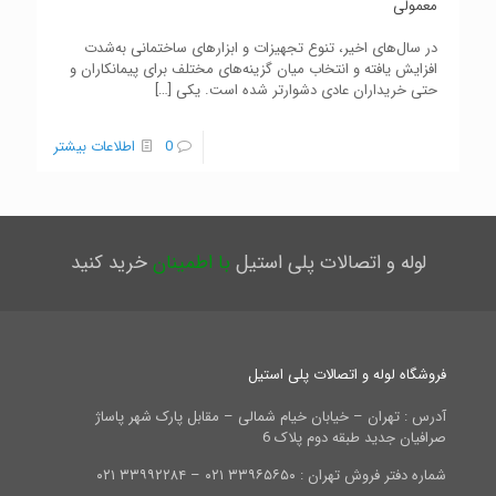
معمولی
در سال‌های اخیر، تنوع تجهیزات و ابزارهای ساختمانی به‌شدت
افزایش یافته و انتخاب میان گزینه‌های مختلف برای پیمانکاران و
حتی خریداران عادی دشوارتر شده است. یکی
[…]
0
اطلاعات بیشتر
لوله و اتصالات پلی استیل
با اطمینان
خرید کنید
فروشگاه لوله و اتصالات پلی استیل
آدرس : تهران – خیابان خیام شمالی – مقابل پارک شهر پاساژ
صرافیان جدید طبقه دوم پلاک 6
شماره دفتر فروش تهران : ۳۳۹۶۵۶۵۰ ۰۲۱ – ۳۳۹۹۲۲۸۴ ۰۲۱