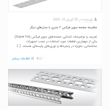
نویسنده
در
آوریل 16, 2025
مقایسه صفحه سوپر فیکس ۲ متری با مدل‌های دیگر
تعریف و توضیحات ابتدایی صفحه‌های سوپر فیکس (Super Fix)
یکی از مهم‌ترین قطعات مورد استفاده در نصب تجهیزات
ساختمانی، به‌ویژه در پنجره‌ها و توری‌های پلیسه‌ای هستند.
[…]
0
اطلاعات بیشتر