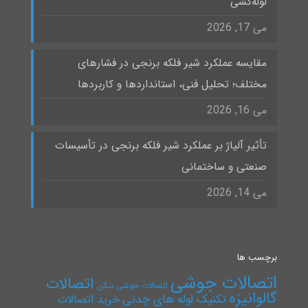
لوله‌کشی
می 17, 2026
مقایسه عملکرد شیر فلکه برنجی در فشارهای
مختلف؛ تحلیل فنی، استانداردها و کاربردها
می 16, 2026
تأثیر آلیاژ بر عملکرد شیر فلکه برنجی در تأسیسات
صنعتی و ساختمانی
می 14, 2026
برچسب ها
اتصالات جوشی
اتصالات
اتصالات جوشی بنکن
گالوانیزه
تکنیک لوله های چدنی
خرید اتصالات