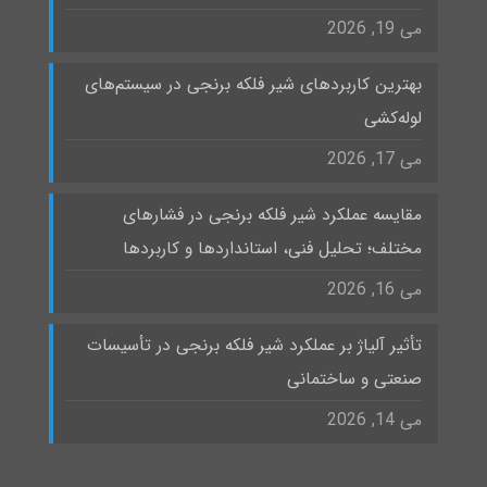
می 19, 2026
بهترین کاربردهای شیر فلکه برنجی در سیستم‌های
لوله‌کشی
می 17, 2026
مقایسه عملکرد شیر فلکه برنجی در فشارهای
مختلف؛ تحلیل فنی، استانداردها و کاربردها
می 16, 2026
تأثیر آلیاژ بر عملکرد شیر فلکه برنجی در تأسیسات
صنعتی و ساختمانی
می 14, 2026