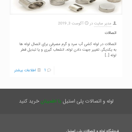
مدیر سایت
در
آگوست 3, 2019
اتصالات
اتصالات در لوله کشی آب سرد و گرم مصرفی برای اتصال لوله ها
به یکدیگر، تغییر جهت دادن لوله، انشعاب گیری و یا تبدیل قطر
لوله
[…]
1
اطلاعات بیشتر
لوله و اتصالات پلی استیل
با اطمینان
خرید کنید
فروشگاه لوله و اتصالات پلی استیل