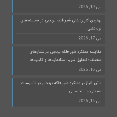
می 19, 2026
بهترین کاربردهای شیر فلکه برنجی در سیستم‌های
لوله‌کشی
می 17, 2026
مقایسه عملکرد شیر فلکه برنجی در فشارهای
مختلف؛ تحلیل فنی، استانداردها و کاربردها
می 16, 2026
تأثیر آلیاژ بر عملکرد شیر فلکه برنجی در تأسیسات
صنعتی و ساختمانی
می 14, 2026