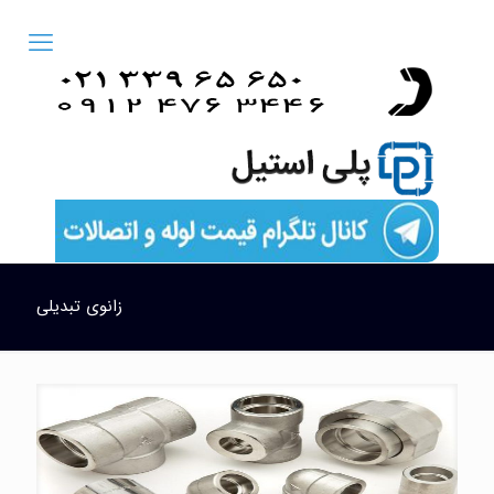
زانوی تبدیلی