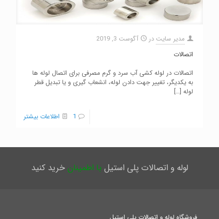
مدیر سایت
در
آگوست 3, 2019
اتصالات
اتصالات در لوله کشی آب سرد و گرم مصرفی برای اتصال لوله ها
به یکدیگر، تغییر جهت دادن لوله، انشعاب گیری و یا تبدیل قطر
لوله
[…]
1
اطلاعات بیشتر
لوله و اتصالات پلی استیل
با اطمینان
خرید کنید
فروشگاه لوله و اتصالات پلی استیل