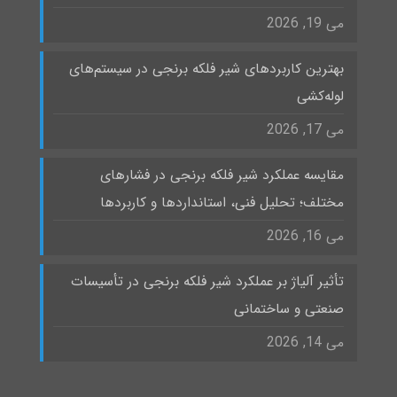
می 19, 2026
بهترین کاربردهای شیر فلکه برنجی در سیستم‌های
لوله‌کشی
می 17, 2026
مقایسه عملکرد شیر فلکه برنجی در فشارهای
مختلف؛ تحلیل فنی، استانداردها و کاربردها
می 16, 2026
تأثیر آلیاژ بر عملکرد شیر فلکه برنجی در تأسیسات
صنعتی و ساختمانی
می 14, 2026