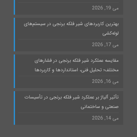
می 19, 2026
بهترین کاربردهای شیر فلکه برنجی در سیستم‌های
لوله‌کشی
می 17, 2026
مقایسه عملکرد شیر فلکه برنجی در فشارهای
مختلف؛ تحلیل فنی، استانداردها و کاربردها
می 16, 2026
تأثیر آلیاژ بر عملکرد شیر فلکه برنجی در تأسیسات
صنعتی و ساختمانی
می 14, 2026