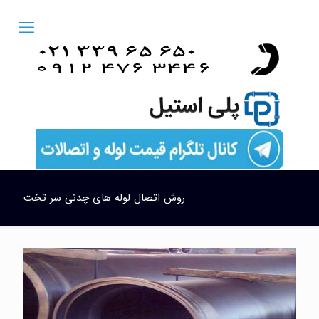
روش اتصال لوله های چدنی سر تخت