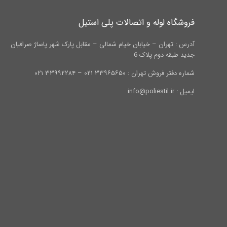
فروشگاه لوله و اتصالات پلی استیل
آدرس : تهران – خیابان خیام شمالی – مقابل پارک شهر پاساژ صرافیان
جدید طبقه دوم پلاک 6
شماره دفتر فروش تهران : ۳۳۹۶۵۶۵۰ ۰۲۱ – ۳۳۹۹۲۲۸۴ ۰۲۱
ایمیل : info@poliestil.ir