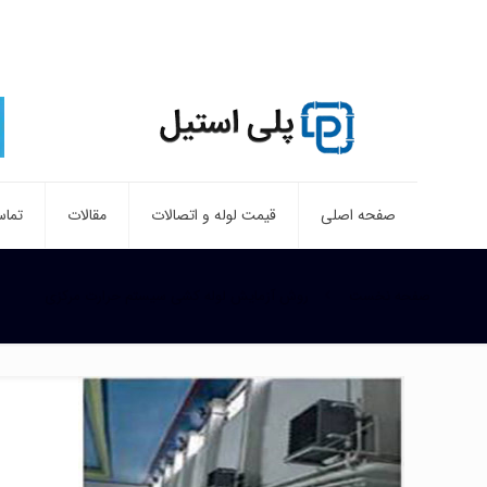
صفحه اصلی
قیمت لوله و اتصالات
مقالات
تماس
صفحه نخست
روش آزمایش لوله کشی سیستم حرارت مرکزی