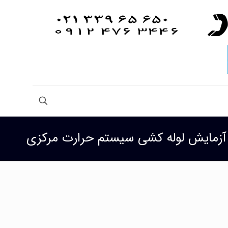
زمایش لوله کشی سیستم حرارت مرکزی