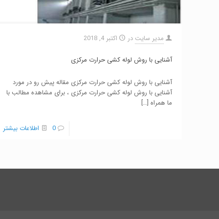
مدیر سایت
در
اکتبر 4, 2018
آشنایی با روش لوله کشی حرارت مرکزی
آشنایی با روش لوله کشی حرارت مرکزی مقاله پیش رو در مورد
آشنایی با روش لوله کشی حرارت مرکزی ، برای مشاهده مطالب با
ما همراه
[…]
0
اطلاعات بیشتر