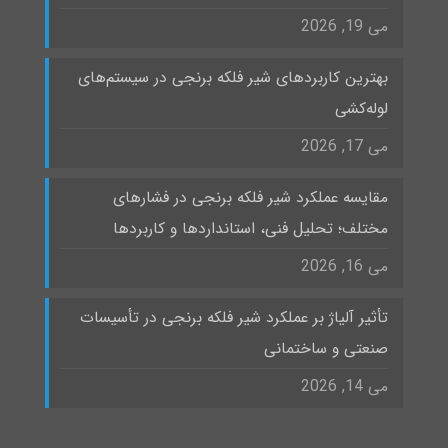
می 19, 2026
بهترین کاربردهای شیر فلکه برنجی در سیستم‌های
لوله‌کشی
می 17, 2026
مقایسه عملکرد شیر فلکه برنجی در فشارهای
مختلف؛ تحلیل فنی، استانداردها و کاربردها
می 16, 2026
تأثیر آلیاژ بر عملکرد شیر فلکه برنجی در تأسیسات
صنعتی و ساختمانی
می 14, 2026