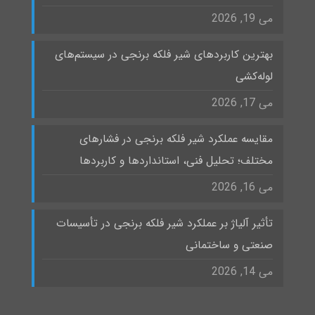
می 19, 2026
بهترین کاربردهای شیر فلکه برنجی در سیستم‌های
لوله‌کشی
می 17, 2026
مقایسه عملکرد شیر فلکه برنجی در فشارهای
مختلف؛ تحلیل فنی، استانداردها و کاربردها
می 16, 2026
تأثیر آلیاژ بر عملکرد شیر فلکه برنجی در تأسیسات
صنعتی و ساختمانی
می 14, 2026