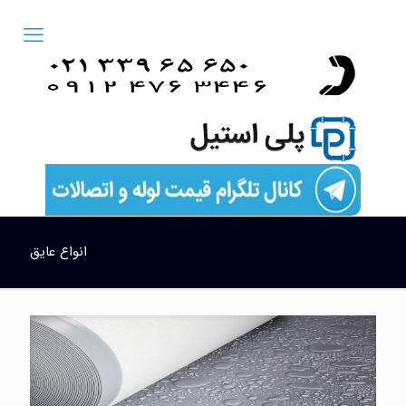
انواع عایق