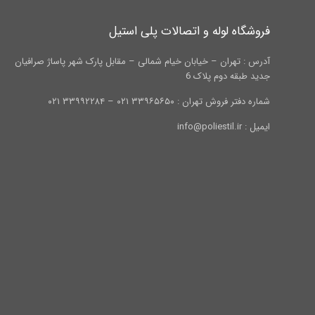
فروشگاه لوله و اتصالات پلی استیل
آدرس : تهران – خیابان خیام شمالی – مقابل پارک شهر پاساژ صرافیان
جدید طبقه دوم پلاک 6
شماره دفتر فروش تهران : ۳۳۹۶۵۶۵۰ ۰۲۱ – ۳۳۹۹۲۲۸۴ ۰۲۱
ایمیل : info@poliestil.ir