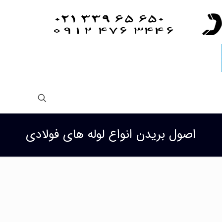
اصول بریدن انواع لوله های فولادی