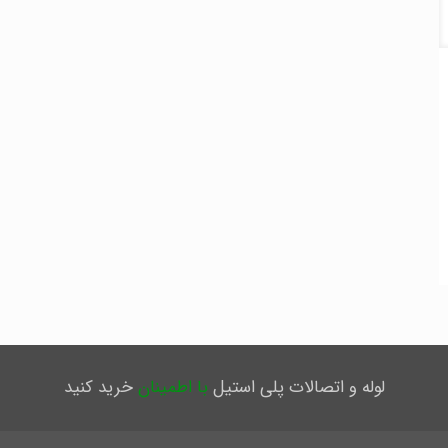
لوله و اتصالات پلی استیل
با اطمینان
خرید کنید