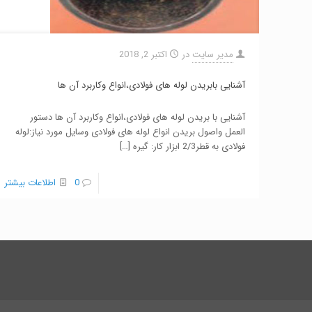
مدیر سایت
در
اکتبر 2, 2018
آشنایی بابریدن لوله های فولادی،انواع وکاربرد آن ها
آشنایی با بریدن لوله های فولادی،انواع وکاربرد آن ها دستور
العمل واصول بریدن انواع لوله های فولادی وسایل مورد نیاز:لوله
فولادی به قطر2/3 ابزار کار: گیره
[…]
0
اطلاعات بیشتر