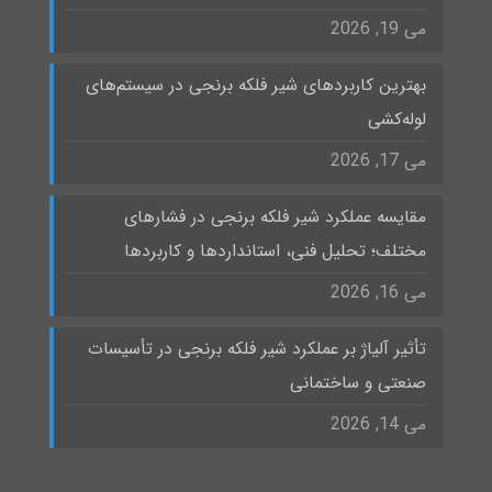
می 19, 2026
بهترین کاربردهای شیر فلکه برنجی در سیستم‌های
لوله‌کشی
می 17, 2026
مقایسه عملکرد شیر فلکه برنجی در فشارهای
مختلف؛ تحلیل فنی، استانداردها و کاربردها
می 16, 2026
تأثیر آلیاژ بر عملکرد شیر فلکه برنجی در تأسیسات
صنعتی و ساختمانی
می 14, 2026