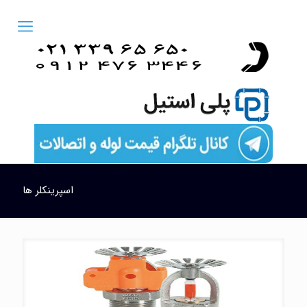
اسپرینکلر ها