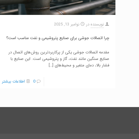
نویسنده
در
نوامبر 13, 2025
چرا اتصالات جوشی برای صنایع پتروشیمی و نفت مناسب است؟
مقدمه اتصالات جوشی یکی از پرکاربردترین روش‌های اتصال در
صنایع سنگین مانند نفت، گاز و پتروشیمی است. این صنایع با
فشار بالا، دمای متغیر و محیط‌های
[…]
0
اطلاعات بیشتر