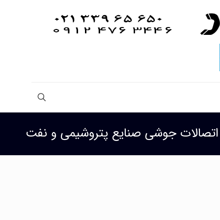
اتصالات جوشی صنایع پتروشیمی و نفت