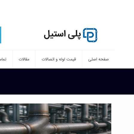
صفحه اصلی
قیمت لوله و اتصالات
مقالات
تماس
صفحه نخست
اتصالات جوشی صنایع پتروشیمی و نفت