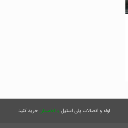
لوله و اتصالات پلی استیل
با اطمینان
خرید کنید