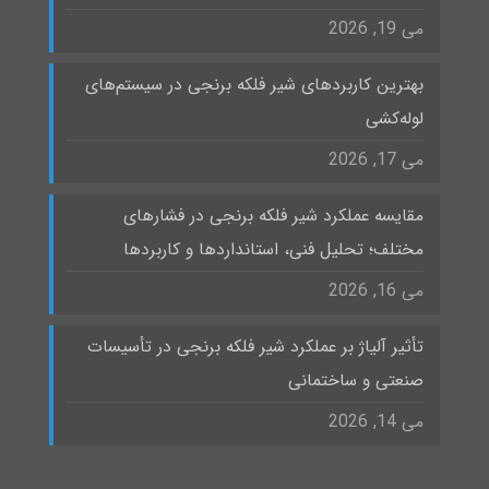
می 19, 2026
بهترین کاربردهای شیر فلکه برنجی در سیستم‌های
لوله‌کشی
می 17, 2026
مقایسه عملکرد شیر فلکه برنجی در فشارهای
مختلف؛ تحلیل فنی، استانداردها و کاربردها
می 16, 2026
تأثیر آلیاژ بر عملکرد شیر فلکه برنجی در تأسیسات
صنعتی و ساختمانی
می 14, 2026