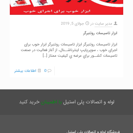
مدیر سایت
در
جولای 5, 2019
ابزار تاسیسات روتنبرگر
ابزار تاسیسات روتنبرگر ابزار تاسیسات روتنبرگر ابزار خوب برای
اجرای خوب ، سوپرپایپ اینترناشــنال، از آغاز فعالیت در صنعت
تاسیسات کشــور براي عرضه ي کیفیت ممتاز
[…]
0
اطلاعات بیشتر
لوله و اتصالات پلی استیل
با اطمینان
خرید کنید
فروشگاه لوله و اتصالات پلی استیل