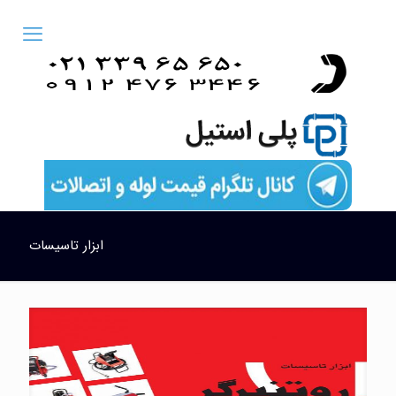
ابزار تاسیسات