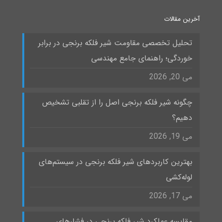
آخرین مقالات
تحلیل تخصصی مقاومت شیر فلکه برنجی در برابر
خوردگی؛ راهنمای جامع مهندسی
می 20, 2026
چگونه شیر فلکه برنجی اصل را از تقلبی تشخیص
دهیم؟
می 19, 2026
بهترین کاربردهای شیر فلکه برنجی در سیستم‌های
لوله‌کشی
می 17, 2026
مقایسه عملکرد شیر فلکه برنجی در فشارهای