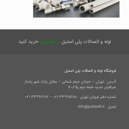
لوله و اتصالات پلی استیل
با اطمینان
خرید کنید
فروشگاه لوله و اتصالات پلی استیل
آدرس : تهران – خیابان خیام شمالی – مقابل پارک شهر پاساژ
صرافیان جدید طبقه دوم پلاک 6
شماره دفتر فروش تهران : ۳۳۹۶۵۶۵۰ ۰۲۱ – ۳۳۹۹۲۲۸۴ ۰۲۱
ایمیل : info@poliestil.ir