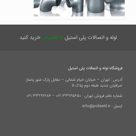
لوله و اتصالات پلی استیل
با اطمینان
خرید کنید
فروشگاه لوله و اتصالات پلی استیل
آدرس : تهران – خیابان خیام شمالی – مقابل پارک شهر پاساژ
صرافیان جدید طبقه دوم پلاک 6
شماره دفتر فروش تهران : ۳۳۹۶۵۶۵۰ ۰۲۱ – ۳۳۹۹۲۲۸۴ ۰۲۱
ایمیل : info@poliestil.ir