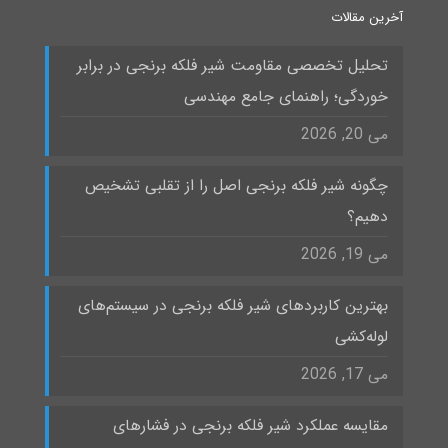
آخرین مقالات
تحلیل تخصصی مقاومت شیر فلکه برنجی در برابر
خوردگی؛ راهنمای جامع مهندسی
می 20, 2026
چگونه شیر فلکه برنجی اصل را از تقلبی تشخیص
دهیم؟
می 19, 2026
بهترین کاربردهای شیر فلکه برنجی در سیستم‌های
لوله‌کشی
می 17, 2026
مقایسه عملکرد شیر فلکه برنجی در فشارهای