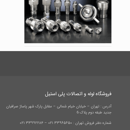
فروشگاه لوله و اتصالات پلی استیل
آدرس : تهران – خیابان خیام شمالی – مقابل پارک شهر پاساژ صرافیان
جدید طبقه دوم پلاک 6
شماره دفتر فروش تهران : ۳۳۹۶۵۶۵۰ ۰۲۱ – ۳۳۹۹۲۲۸۴ ۰۲۱