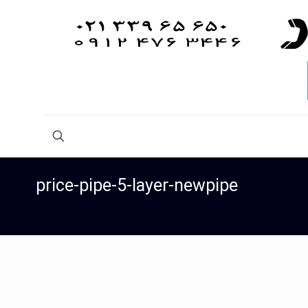
price-pipe-5-layer-newpipe