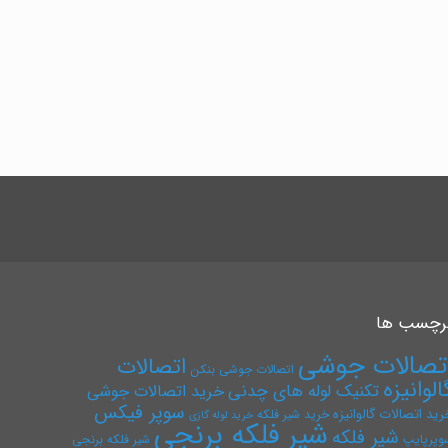
رچسب ها
تصالات جوشی
اتصالات
اتصالات جوشی بنکن
الوانیزه
تکنیک لوله های چدنی
خرید اتصالات جوشی
سوپر فیکس
رید اتصالات گالوانیزه
خرید شیر فلکه
خرید لوله گازی
شیر فلکه برنجی
شیر فلکه
وپرپایپ
شیر فلکه برنجی