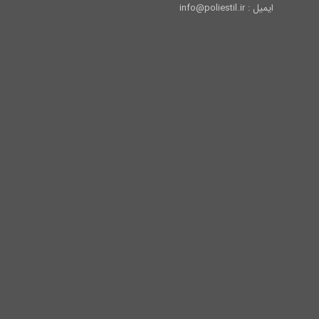
ایمیل : info@poliestil.ir