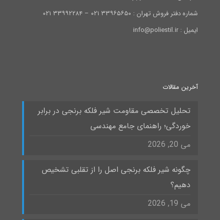
شماره دفتر فروش تهران : ۳۳۹۶۵۶۵۰ ۰۲۱ – ۳۳۹۹۲۲۸۴ ۰۲۱
ایمیل : info@poliestil.ir
آخرین مقالات
تحلیل تخصصی مقاومت شیر فلکه برنجی در برابر
خوردگی؛ راهنمای جامع مهندسی
می 20, 2026
چگونه شیر فلکه برنجی اصل را از تقلبی تشخیص
دهیم؟
می 19, 2026