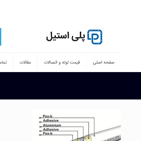
صفحه اصلی
قیمت لوله و اتصالات
مقالات
تماس
صفحه نخست
نیوپایپ لوله و اتصالات 5 لایه