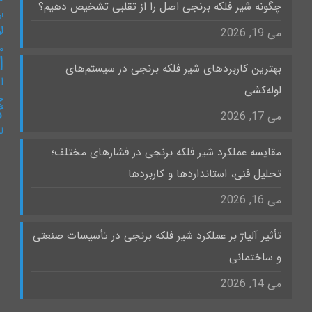
چگونه شیر فلکه برنجی اصل را از تقلبی تشخیص دهیم؟
لو
ل
می 19, 2026
۰
ا
بهترین کاربردهای شیر فلکه برنجی در سیستم‌های
ات
لوله‌کشی
چ
گ
می 17, 2026
ل
مقایسه عملکرد شیر فلکه برنجی در فشارهای مختلف؛
تحلیل فنی، استانداردها و کاربردها
می 16, 2026
تأثیر آلیاژ بر عملکرد شیر فلکه برنجی در تأسیسات صنعتی
و ساختمانی
می 14, 2026