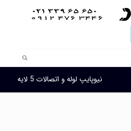
نیوپایپ لوله و اتصالات 5 لایه