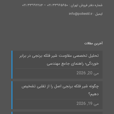
شماره دفتر فروش تهران : ۳۳۹۶۵۶۵۰ ۰۲۱ – ۳۳۹۹۲۲۸۴ ۰۲۱
ایمیل : info@poliestil.ir
آخرین مقالات
تحلیل تخصصی مقاومت شیر فلکه برنجی در برابر
خوردگی؛ راهنمای جامع مهندسی
می 20, 2026
چگونه شیر فلکه برنجی اصل را از تقلبی تشخیص
دهیم؟
می 19, 2026