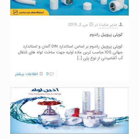
مدیر سایت
در
می 2, 2019
کوپلی پروپیل راندوم
کوپلی پروپیل راندوم بر اساس استاندارد DIN آلمان و استاندارد
جهانی IOS مناسب ترین ماده اولیه جهت ساخت لوله های انتقال
آب آشامیدنی از نوع پلی
[…]
0
اطلاعات بیشتر