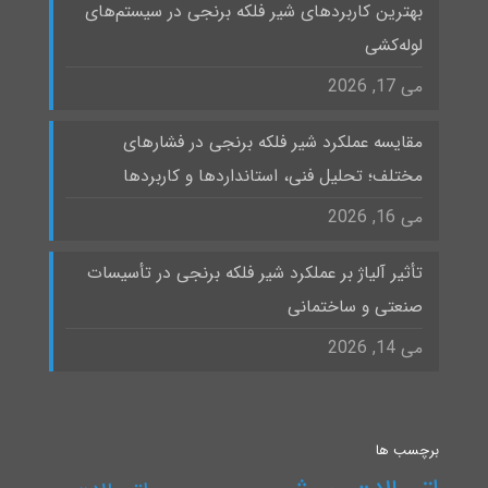
بهترین کاربردهای شیر فلکه برنجی در سیستم‌های
لوله‌کشی
می 17, 2026
مقایسه عملکرد شیر فلکه برنجی در فشارهای
مختلف؛ تحلیل فنی، استانداردها و کاربردها
می 16, 2026
تأثیر آلیاژ بر عملکرد شیر فلکه برنجی در تأسیسات
صنعتی و ساختمانی
می 14, 2026
برچسب ها