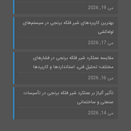
می 19, 2026
بهترین کاربردهای شیر فلکه برنجی در سیستم‌های
لوله‌کشی
می 17, 2026
مقایسه عملکرد شیر فلکه برنجی در فشارهای
مختلف؛ تحلیل فنی، استانداردها و کاربردها
می 16, 2026
تأثیر آلیاژ بر عملکرد شیر فلکه برنجی در تأسیسات
صنعتی و ساختمانی
می 14, 2026