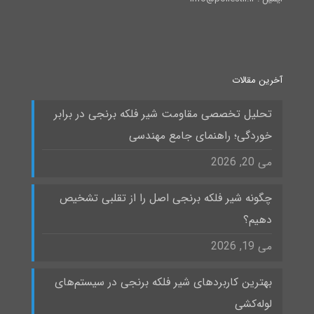
آخرین مقالات
تحلیل تخصصی مقاومت شیر فلکه برنجی در برابر
خوردگی؛ راهنمای جامع مهندسی
می 20, 2026
چگونه شیر فلکه برنجی اصل را از تقلبی تشخیص
دهیم؟
می 19, 2026
بهترین کاربردهای شیر فلکه برنجی در سیستم‌های
لوله‌کشی