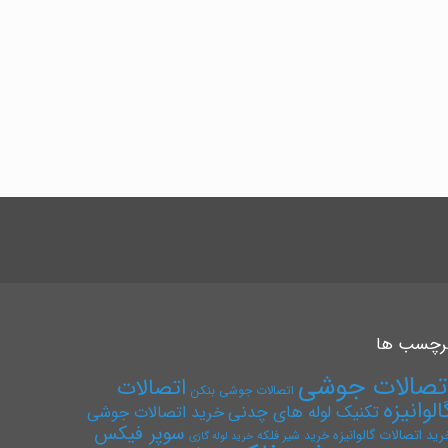
رچسب ها
تصالات جوشی
اتصالات
اتصالات جوشی بنکن
الوانیزه
تکنیک لوله های چدنی
خرید اتصالات جوشی
سوپر فیکس
رید اتصالات گالوانیزه
خرید شیر فلکه
خرید لوله گازی