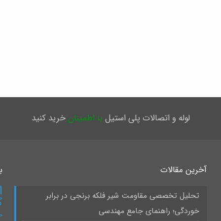
لوله و اتصالات پلی استیل
با اطمینان
خرید کنید
آخرین مقالات
ب
ا
تحلیل تخصصی مقاومت شیر فلکه برنجی در برابر
گ
خوردگی؛ راهنمای جامع مهندسی
خ