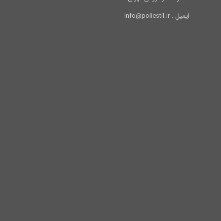
ایمیل : info@poliestil.ir