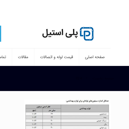
صفحه اصلی
قیمت لوله و اتصالات
مقالات
تماس
صفحه نخست
024