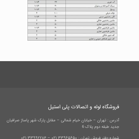
فروشگاه لوله و اتصالات پلی استیل
آدرس : تهران – خیابان خیام شمالی – مقابل پارک شهر پاساژ صرافیان
جدید طبقه دوم پلاک 6
شماره دفتر فروش تهران : ۳۳۹۶۵۶۵۰ ۰۲۱ – ۳۳۹۹۲۲۸۴ ۰۲۱