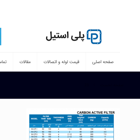
صفحه اصلی
قیمت لوله و اتصالات
مقالات
تماس
صفحه نخست
25