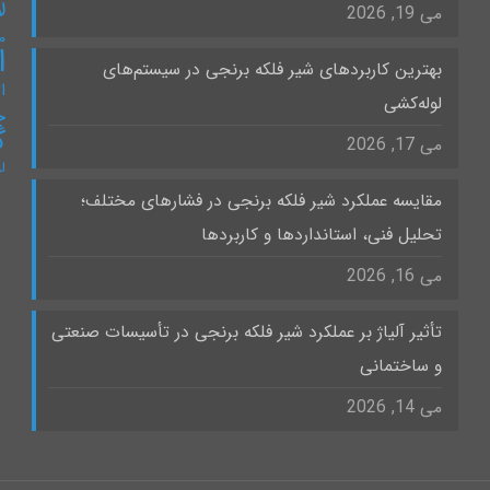
ل
می 19, 2026
۰
ا
بهترین کاربردهای شیر فلکه برنجی در سیستم‌های
ات
لوله‌کشی
چ
گ
می 17, 2026
ل
مقایسه عملکرد شیر فلکه برنجی در فشارهای مختلف؛
تحلیل فنی، استانداردها و کاربردها
می 16, 2026
تأثیر آلیاژ بر عملکرد شیر فلکه برنجی در تأسیسات صنعتی
و ساختمانی
می 14, 2026