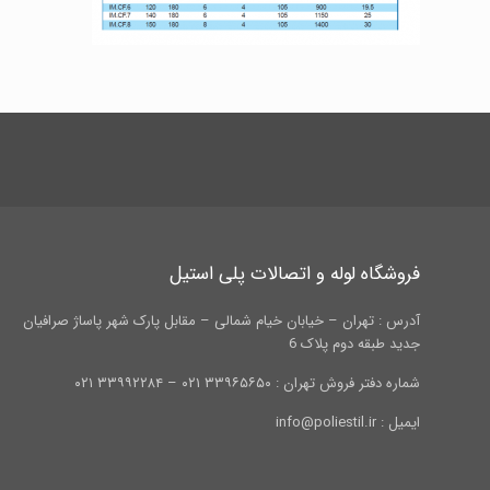
فروشگاه لوله و اتصالات پلی استیل
آدرس : تهران – خیابان خیام شمالی – مقابل پارک شهر پاساژ صرافیان
جدید طبقه دوم پلاک 6
شماره دفتر فروش تهران : ۳۳۹۶۵۶۵۰ ۰۲۱ – ۳۳۹۹۲۲۸۴ ۰۲۱
ایمیل : info@poliestil.ir