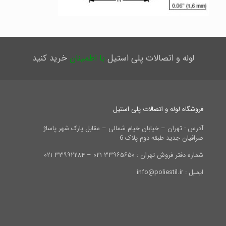
لوله و اتصالات پلی استیل
با اطمینان
خرید کنید
فروشگاه لوله و اتصالات پلی استیل
آدرس : تهران – خیابان خیام شمالی – مقابل پارک شهر پاساژ
صرافیان جدید طبقه دوم پلاک 6
شماره دفتر فروش تهران : ۳۳۹۶۵۶۵۰ ۰۲۱ – ۳۳۹۹۲۲۸۴ ۰۲۱
ایمیل : info@poliestil.ir