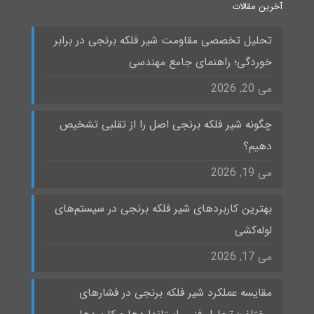
آخرین مقالات
تحلیل تخصصی مقاومت شیر فلکه برنجی در برابر
خوردگی؛ راهنمای جامع مهندسی
می 20, 2026
چگونه شیر فلکه برنجی اصل را از تقلبی تشخیص
دهیم؟
می 19, 2026
بهترین کاربردهای شیر فلکه برنجی در سیستم‌های
لوله‌کشی
می 17, 2026
مقایسه عملکرد شیر فلکه برنجی در فشارهای