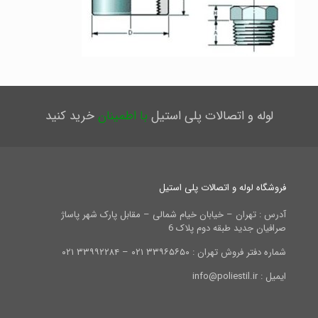
لوله و اتصالات پلی استیل
با اطمینان
خرید کنید
فروشگاه لوله و اتصالات پلی استیل
آدرس : تهران – خیابان خیام شمالی – مقابل پارک شهر پاساژ
صرافیان جدید طبقه دوم پلاک 6
شماره دفتر فروش تهران : ۳۳۹۶۵۶۵۰ ۰۲۱ – ۳۳۹۹۲۲۸۴ ۰۲۱
ایمیل : info@poliestil.ir