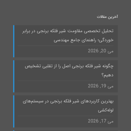
آخرین مقالات
تحلیل تخصصی مقاومت شیر فلکه برنجی در برابر
خوردگی؛ راهنمای جامع مهندسی
می 20, 2026
چگونه شیر فلکه برنجی اصل را از تقلبی تشخیص
دهیم؟
می 19, 2026
بهترین کاربردهای شیر فلکه برنجی در سیستم‌های
لوله‌کشی
می 17, 2026