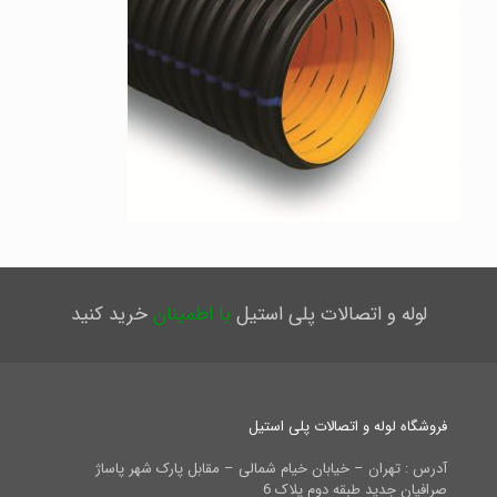
لوله و اتصالات پلی استیل
با اطمینان
خرید کنید
فروشگاه لوله و اتصالات پلی استیل
آدرس : تهران – خیابان خیام شمالی – مقابل پارک شهر پاساژ
صرافیان جدید طبقه دوم پلاک 6