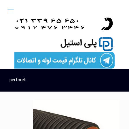
perforeli