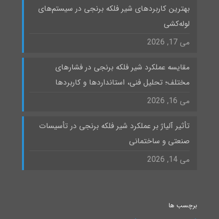
بهترین کاربردهای شیر فلکه برنجی در سیستم‌های
لوله‌کشی
می 17, 2026
مقایسه عملکرد شیر فلکه برنجی در فشارهای
مختلف؛ تحلیل فنی، استانداردها و کاربردها
می 16, 2026
تأثیر آلیاژ بر عملکرد شیر فلکه برنجی در تأسیسات
صنعتی و ساختمانی
می 14, 2026
برچسب ها