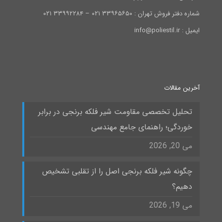
شماره دفتر فروش تهران : ۳۳۹۶۵۶۵۰ ۰۲۱ – ۳۳۹۹۲۲۸۴ ۰۲۱
ایمیل : info@poliestil.ir
آخرین مقالات
تحلیل تخصصی مقاومت شیر فلکه برنجی در برابر
خوردگی؛ راهنمای جامع مهندسی
می 20, 2026
چگونه شیر فلکه برنجی اصل را از تقلبی تشخیص
دهیم؟
می 19, 2026