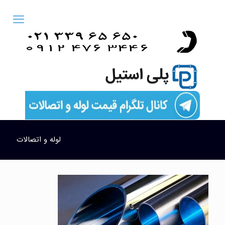
لوله و اتصالات