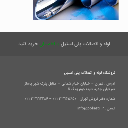
لوله و اتصالات پلی استیل
با اطمینان
خرید کنید
فروشگاه لوله و اتصالات پلی استیل
آدرس : تهران – خیابان خیام شمالی – مقابل پارک شهر پاساژ
صرافیان جدید طبقه دوم پلاک 6
شماره دفتر فروش تهران : ۳۳۹۶۵۶۵۰ ۰۲۱ – ۳۳۹۹۲۲۸۴ ۰۲۱
ایمیل : info@poliestil.ir