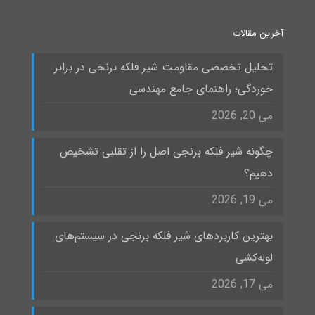
آخرین مقالات
تحلیل تخصصی مقاومت شیر فلکه برنجی در برابر
خوردگی؛ راهنمای جامع مهندسی
می 20, 2026
چگونه شیر فلکه برنجی اصل را از تقلبی تشخیص
دهیم؟
می 19, 2026
بهترین کاربردهای شیر فلکه برنجی در سیستم‌های
لوله‌کشی
می 17, 2026