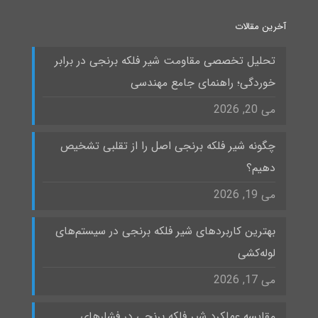
آخرین مقالات
تحلیل تخصصی مقاومت شیر فلکه برنجی در برابر
خوردگی؛ راهنمای جامع مهندسی
می 20, 2026
چگونه شیر فلکه برنجی اصل را از تقلبی تشخیص
دهیم؟
می 19, 2026
بهترین کاربردهای شیر فلکه برنجی در سیستم‌های
لوله‌کشی
می 17, 2026
مقایسه عملکرد شیر فلکه برنجی در فشارهای