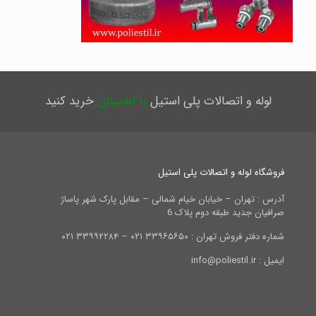
لوله و اتصالات پلی استیل
با اطمینان
خرید کنید
فروشگاه لوله و اتصالات پلی استیل
آدرس : تهران – خیابان خیام شمالی – مقابل پارک شهر پاساژ
صرافیان جدید طبقه دوم پلاک 6
شماره دفتر فروش تهران : ۳۳۹۶۵۶۵۰ ۰۲۱ – ۳۳۹۹۲۲۸۴ ۰۲۱
ایمیل : info@poliestil.ir