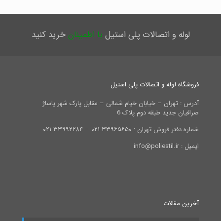
لوله و اتصالات پلی استیل
با اطمینان
خرید کنید
فروشگاه لوله و اتصالات پلی استیل
آدرس : تهران – خیابان خیام شمالی – مقابل پارک شهر پاساژ
صرافیان جدید طبقه دوم پلاک 6
شماره دفتر فروش تهران : ۳۳۹۶۵۶۵۰ ۰۲۱ – ۳۳۹۹۲۲۸۴ ۰۲۱
ایمیل : info@poliestil.ir
آخرین مقالات