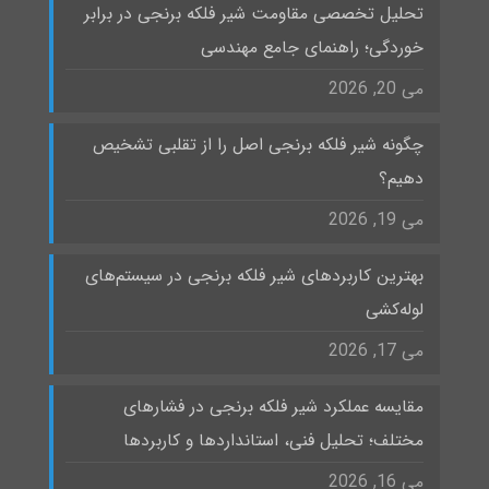
تحلیل تخصصی مقاومت شیر فلکه برنجی در برابر
خوردگی؛ راهنمای جامع مهندسی
می 20, 2026
چگونه شیر فلکه برنجی اصل را از تقلبی تشخیص
دهیم؟
می 19, 2026
بهترین کاربردهای شیر فلکه برنجی در سیستم‌های
لوله‌کشی
می 17, 2026
مقایسه عملکرد شیر فلکه برنجی در فشارهای
مختلف؛ تحلیل فنی، استانداردها و کاربردها
می 16, 2026