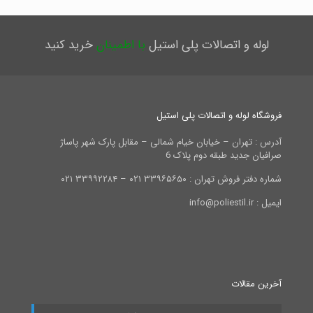
لوله و اتصالات پلی استیل
با اطمینان
خرید کنید
فروشگاه لوله و اتصالات پلی استیل
آدرس : تهران – خیابان خیام شمالی – مقابل پارک شهر پاساژ
صرافیان جدید طبقه دوم پلاک 6
شماره دفتر فروش تهران : ۳۳۹۶۵۶۵۰ ۰۲۱ – ۳۳۹۹۲۲۸۴ ۰۲۱
ایمیل : info@poliestil.ir
آخرین مقالات