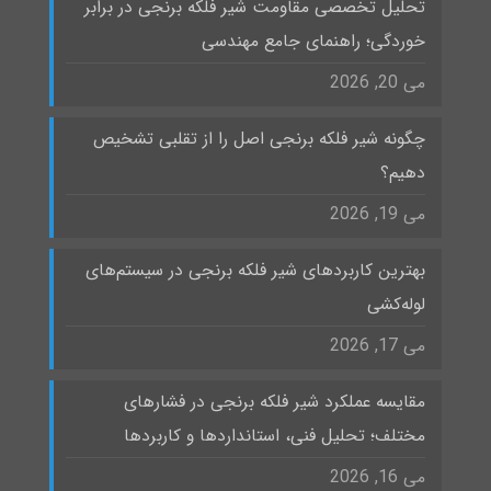
تحلیل تخصصی مقاومت شیر فلکه برنجی در برابر
خوردگی؛ راهنمای جامع مهندسی
می 20, 2026
چگونه شیر فلکه برنجی اصل را از تقلبی تشخیص
دهیم؟
می 19, 2026
بهترین کاربردهای شیر فلکه برنجی در سیستم‌های
لوله‌کشی
می 17, 2026
مقایسه عملکرد شیر فلکه برنجی در فشارهای
مختلف؛ تحلیل فنی، استانداردها و کاربردها
می 16, 2026