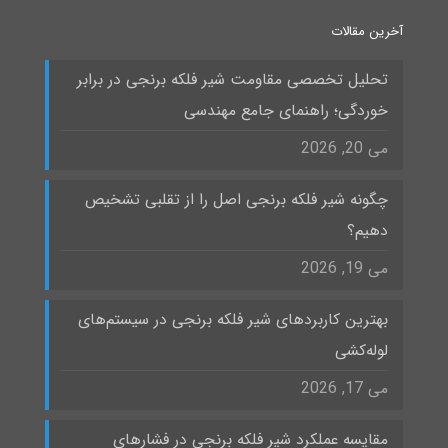
آخرین مقالات
تحلیل تخصصی مقاومت شیر فلکه برنجی در برابر
خوردگی؛ راهنمای جامع مهندسی
می 20, 2026
چگونه شیر فلکه برنجی اصل را از تقلبی تشخیص
دهیم؟
می 19, 2026
بهترین کاربردهای شیر فلکه برنجی در سیستم‌های
لوله‌کشی
می 17, 2026
مقایسه عملکرد شیر فلکه برنجی در فشارهای