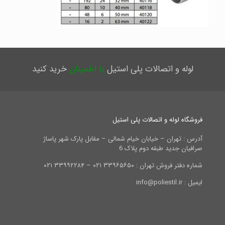
لوله و اتصالات پلی استیل
با اطمینان
خرید کنید
فروشگاه لوله و اتصالات پلی استیل
آدرس : تهران – خیابان خیام شمالی – مقابل پارک شهر پاساژ
صرافیان جدید طبقه دوم پلاک 6
شماره دفتر فروش تهران : ۳۳۹۶۵۶۵۰ ۰۲۱ – ۳۳۹۹۲۲۸۴ ۰۲۱
ایمیل : info@poliestil.ir