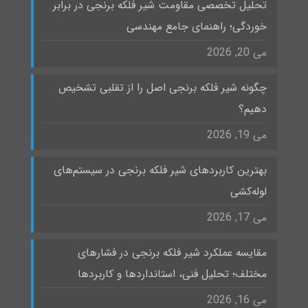
تحلیل تخصصی مقاومت شیر فلکه برنجی در برابر
خوردگی؛ راهنمای جامع مهندسی
می 20, 2026
چگونه شیر فلکه برنجی اصل را از تقلبی تشخیص
دهیم؟
می 19, 2026
بهترین کاربردهای شیر فلکه برنجی در سیستم‌های
لوله‌کشی
می 17, 2026
مقایسه عملکرد شیر فلکه برنجی در فشارهای
مختلف؛ تحلیل فنی، استانداردها و کاربردها
می 16, 2026