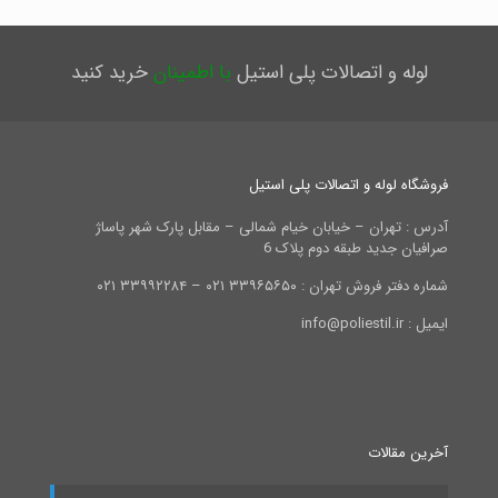
لوله و اتصالات پلی استیل
با اطمینان
خرید کنید
فروشگاه لوله و اتصالات پلی استیل
آدرس : تهران – خیابان خیام شمالی – مقابل پارک شهر پاساژ
صرافیان جدید طبقه دوم پلاک 6
شماره دفتر فروش تهران : ۳۳۹۶۵۶۵۰ ۰۲۱ – ۳۳۹۹۲۲۸۴ ۰۲۱
ایمیل : info@poliestil.ir
آخرین مقالات