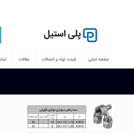
صفحه اصلی
قیمت لوله و اتصالات
مقالات
تماس
صفحه نخست
19