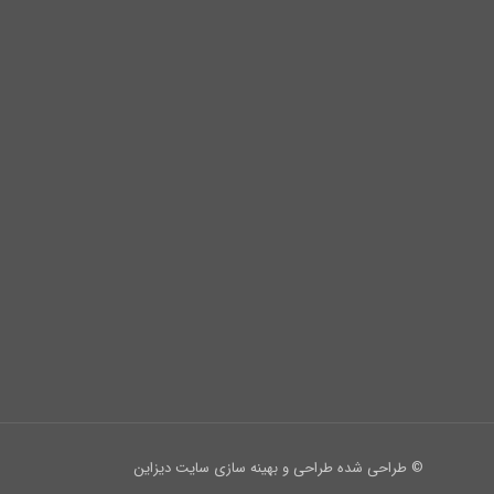
© طراحی شده طراحی و بهینه سازی سایت دیزاین