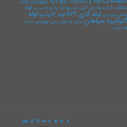
تصالات
لوله و اتصالات پنج لایه نیوپایپ
لوله و
لوله
صالات ۵ لایه
لوله پلی اتیلن
لوله پنج لایه
لوله پنج لایه نیوپایپ
لوله
لوله گازی API
دنی
لوله گالوانیزه
لوله گازی
الوانیزه سپاهان
نیوپایپ
مزایای لوله های چدنی
کاربرد
وله چدنی