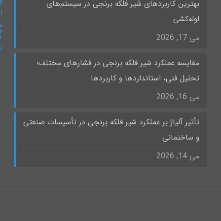
ا
بهترین کاربردهای شیر فلکه برنجی در سیستم‌های
ات
لوله‌کشی
چ
گ
می 17, 2026
ل
مقایسه عملکرد شیر فلکه برنجی در فشارهای مختلف؛
تحلیل فنی، استانداردها و کاربردها
می 16, 2026
تأثیر آلیاژ بر عملکرد شیر فلکه برنجی در تأسیسات صنعتی
و ساختمانی
می 14, 2026