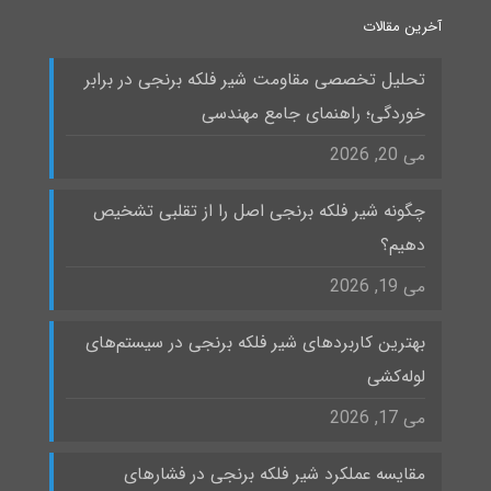
آخرین مقالات
تحلیل تخصصی مقاومت شیر فلکه برنجی در برابر
خوردگی؛ راهنمای جامع مهندسی
می 20, 2026
چگونه شیر فلکه برنجی اصل را از تقلبی تشخیص
دهیم؟
می 19, 2026
بهترین کاربردهای شیر فلکه برنجی در سیستم‌های
لوله‌کشی
می 17, 2026
مقایسه عملکرد شیر فلکه برنجی در فشارهای