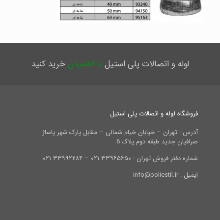
لوله و اتصالات پلی استیل
با اطمینان
خرید کنید
فروشگاه لوله و اتصالات پلی استیل
آدرس : تهران – خیابان خیام شمالی – مقابل پارک شهر پاساژ
صرافیان جدید طبقه دوم پلاک 6
شماره دفتر فروش تهران : ۳۳۹۶۵۶۵۰ ۰۲۱ – ۳۳۹۹۲۲۸۴ ۰۲۱
ایمیل : info@poliestil.ir