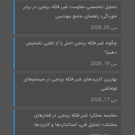
تحلیل تخصصی مقاومت شیر فلکه برنجی در برابر
خوردگی؛ راهنمای جامع مهندسی
می 20, 2026
چگونه شیر فلکه برنجی اصل را از تقلبی تشخیص
دهیم؟
می 19, 2026
بهترین کاربردهای شیر فلکه برنجی در سیستم‌های
لوله‌کشی
می 17, 2026
مقایسه عملکرد شیر فلکه برنجی در فشارهای
مختلف؛ تحلیل فنی، استانداردها و کاربردها