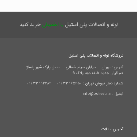
لوله و اتصالات پلی استیل
با اطمینان
خرید کنید
فروشگاه لوله و اتصالات پلی استیل
آدرس : تهران – خیابان خیام شمالی – مقابل پارک شهر پاساژ
صرافیان جدید طبقه دوم پلاک 6
شماره دفتر فروش تهران : ۳۳۹۶۵۶۵۰ ۰۲۱ – ۳۳۹۹۲۲۸۴ ۰۲۱
ایمیل : info@poliestil.ir
آخرین مقالات