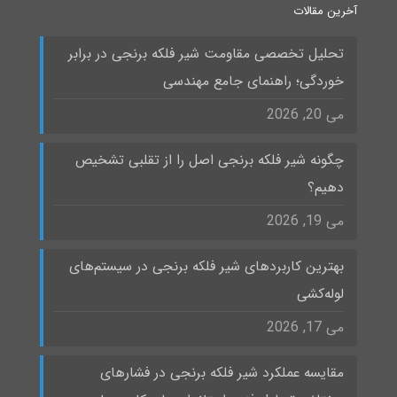
آخرین مقالات
تحلیل تخصصی مقاومت شیر فلکه برنجی در برابر
خوردگی؛ راهنمای جامع مهندسی
می 20, 2026
چگونه شیر فلکه برنجی اصل را از تقلبی تشخیص
دهیم؟
می 19, 2026
بهترین کاربردهای شیر فلکه برنجی در سیستم‌های
لوله‌کشی
می 17, 2026
مقایسه عملکرد شیر فلکه برنجی در فشارهای