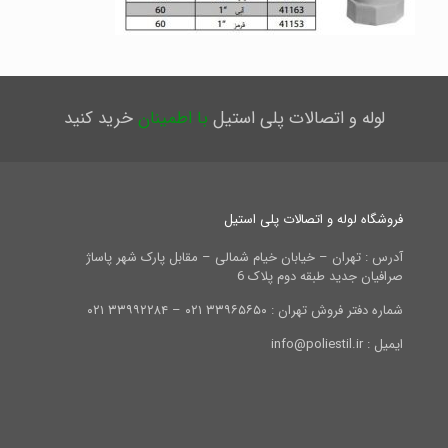
لوله و اتصالات پلی استیل
با اطمینان
خرید کنید
فروشگاه لوله و اتصالات پلی استیل
آدرس : تهران – خیابان خیام شمالی – مقابل پارک شهر پاساژ
صرافیان جدید طبقه دوم پلاک 6
شماره دفتر فروش تهران : ۳۳۹۶۵۶۵۰ ۰۲۱ – ۳۳۹۹۲۲۸۴ ۰۲۱
ایمیل : info@poliestil.ir