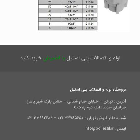
لوله و اتصالات پلی استیل
با اطمینان
خرید کنید
فروشگاه لوله و اتصالات پلی استیل
آدرس : تهران – خیابان خیام شمالی – مقابل پارک شهر پاساژ
صرافیان جدید طبقه دوم پلاک 6
شماره دفتر فروش تهران : ۳۳۹۶۵۶۵۰ ۰۲۱ – ۳۳۹۹۲۲۸۴ ۰۲۱
ایمیل : info@poliestil.ir