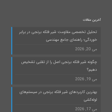
آخرین مقالات
تحلیل تخصصی مقاومت شیر فلکه برنجی در برابر
خوردگی؛ راهنمای جامع مهندسی
می 20, 2026
چگونه شیر فلکه برنجی اصل را از تقلبی تشخیص
دهیم؟
می 19, 2026
بهترین کاربردهای شیر فلکه برنجی در سیستم‌های
لوله‌کشی
می 17, 2026