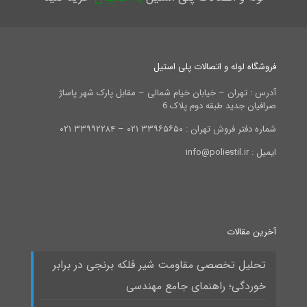
فروشگاه لوله و اتصالات پلی استیل
آدرس : تهران – خیابان خیام شمالی – مقابل پارک شهر پاساژ
صرافیان جدید طبقه دوم پلاک 6
شماره دفتر فروش تهران : ۳۳۹۶۵۶۵۰ ۰۲۱ – ۳۳۹۹۲۲۸۴ ۰۲۱
ایمیل : info@poliestil.ir
آخرین مقالات
تحلیل تخصصی مقاومت شیر فلکه برنجی در برابر
خوردگی؛ راهنمای جامع مهندسی