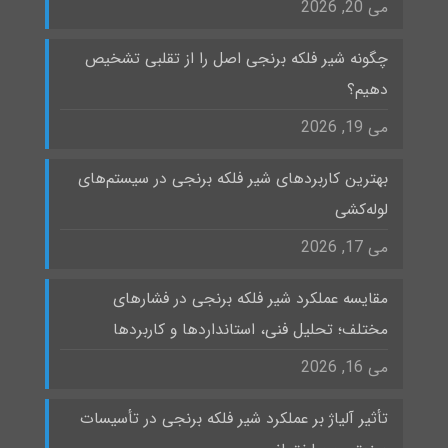
می 20, 2026
چگونه شیر فلکه برنجی اصل را از تقلبی تشخیص
دهیم؟
می 19, 2026
بهترین کاربردهای شیر فلکه برنجی در سیستم‌های
لوله‌کشی
می 17, 2026
مقایسه عملکرد شیر فلکه برنجی در فشارهای
مختلف؛ تحلیل فنی، استانداردها و کاربردها
می 16, 2026
تأثیر آلیاژ بر عملکرد شیر فلکه برنجی در تأسیسات