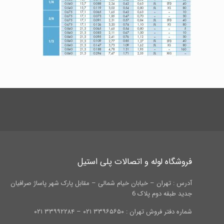
فروشگاه لوله و اتصالات پلی استیل
آدرس : تهران – خیابان خیام شمالی – مقابل پارک شهر پاساژ صرافیان
جدید طبقه دوم پلاک 6
شماره دفتر فروش تهران : ۳۳۹۶۵۶۵۰ ۰۲۱ – ۳۳۹۹۲۲۸۴ ۰۲۱