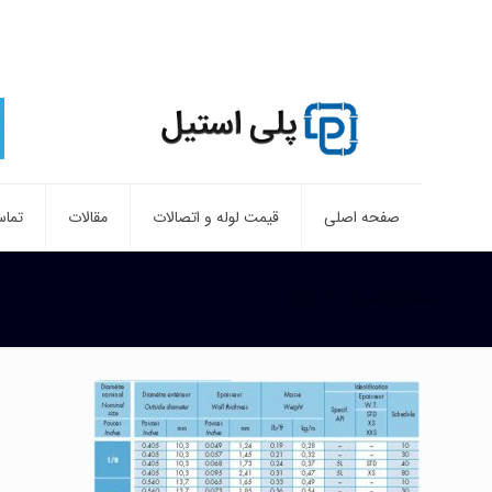
صفحه اصلی
قیمت لوله و اتصالات
مقالات
تماس
صفحه نخست
01