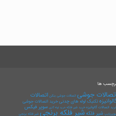
رچسب ها
تصالات جوشی
اتصالات
اتصالات جوشی بنکن
الوانیزه
تکنیک لوله های چدنی
خرید اتصالات جوشی
سوپر فیکس
رید اتصالات گالوانیزه
خرید شیر فلکه
خرید لوله گازی
شیر فلکه برنجی
شیر فلکه
وپرپایپ
شیر فلکه برنجی