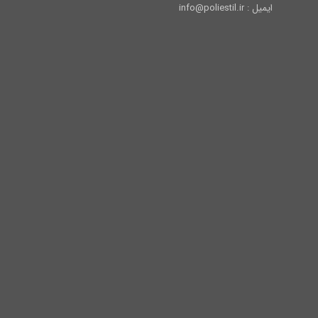
ایمیل : info@poliestil.ir