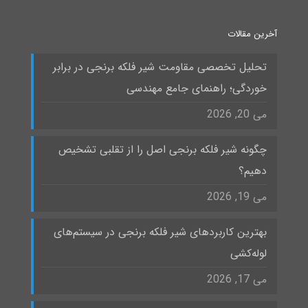
آخرین مقالات
تحلیل تخصصی مقاومت شیر فلکه برنجی در برابر
خوردگی؛ راهنمای جامع مهندسی
می 20, 2026
چگونه شیر فلکه برنجی اصل را از تقلبی تشخیص
دهیم؟
می 19, 2026
بهترین کاربردهای شیر فلکه برنجی در سیستم‌های
لوله‌کشی
می 17, 2026