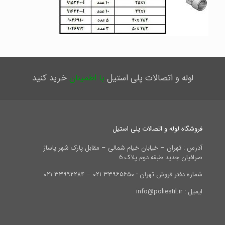
لوله و اتصالات پلی استیل
با اطمینان
خرید کنید
فروشگاه لوله و اتصالات پلی استیل
آدرس : تهران – خیابان خیام شمالی – مقابل پارک شهر پاساژ
صرافیان جدید طبقه دوم پلاک 6
شماره دفتر فروش تهران : ۳۳۹۶۵۶۵۰ ۰۲۱ – ۳۳۹۹۲۲۸۴ ۰۲۱
ایمیل : info@poliestil.ir