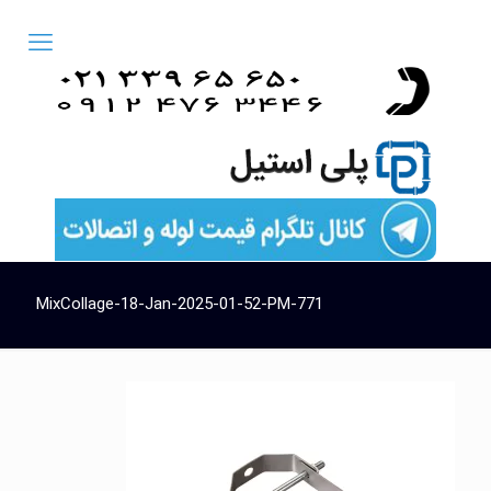
MixCollage-18-Jan-2025-01-52-PM-771