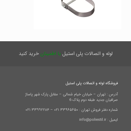
لوله و اتصالات پلی استیل
با اطمینان
خرید کنید
فروشگاه لوله و اتصالات پلی استیل
آدرس : تهران – خیابان خیام شمالی – مقابل پارک شهر پاساژ
صرافیان جدید طبقه دوم پلاک 6
شماره دفتر فروش تهران : ۳۳۹۶۵۶۵۰ ۰۲۱ – ۳۳۹۹۲۲۸۴ ۰۲۱
ایمیل : info@poliestil.ir