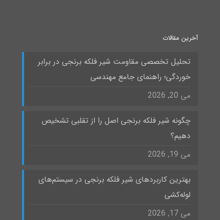
آخرین مقالات
تحلیل تخصصی مقاومت شیر فلکه برنجی در برابر
خوردگی؛ راهنمای جامع مهندسی
می 20, 2026
چگونه شیر فلکه برنجی اصل را از تقلبی تشخیص
دهیم؟
می 19, 2026
بهترین کاربردهای شیر فلکه برنجی در سیستم‌های
لوله‌کشی
می 17, 2026