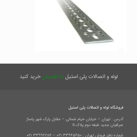
لوله و اتصالات پلی استیل
با اطمینان
خرید کنید
فروشگاه لوله و اتصالات پلی استیل
آدرس : تهران – خیابان خیام شمالی – مقابل پارک شهر پاساژ
صرافیان جدید طبقه دوم پلاک 6
شماره دفتر فروش تهران : ۳۳۹۶۵۶۵۰ ۰۲۱ – ۳۳۹۹۲۲۸۴ ۰۲۱