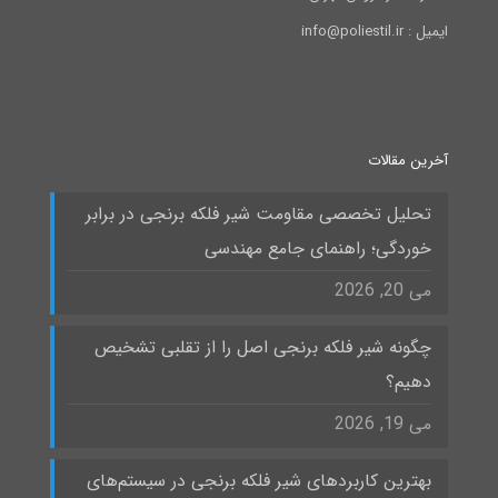
ایمیل : info@poliestil.ir
آخرین مقالات
تحلیل تخصصی مقاومت شیر فلکه برنجی در برابر
خوردگی؛ راهنمای جامع مهندسی
می 20, 2026
چگونه شیر فلکه برنجی اصل را از تقلبی تشخیص
دهیم؟
می 19, 2026
بهترین کاربردهای شیر فلکه برنجی در سیستم‌های