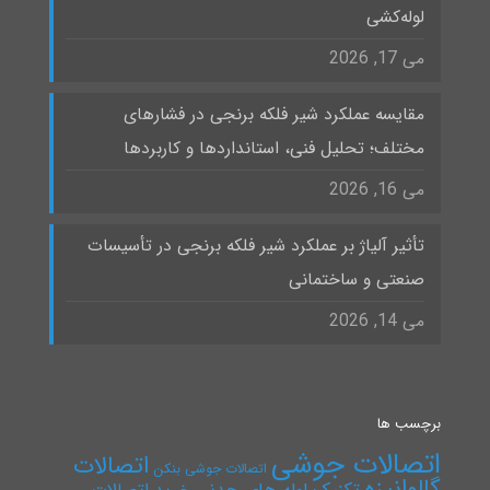
لوله‌کشی
می 17, 2026
مقایسه عملکرد شیر فلکه برنجی در فشارهای
مختلف؛ تحلیل فنی، استانداردها و کاربردها
می 16, 2026
تأثیر آلیاژ بر عملکرد شیر فلکه برنجی در تأسیسات
صنعتی و ساختمانی
می 14, 2026
برچسب ها
اتصالات جوشی
اتصالات
اتصالات جوشی بنکن
گالوانیزه