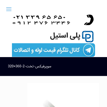
سوپرفیکس-تخت-2-360×320