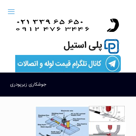
جوشکاری زیرپودری