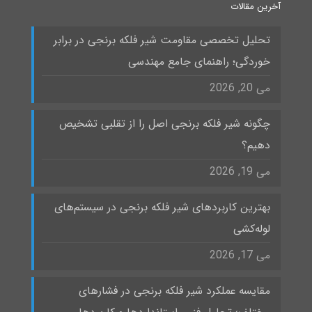
آخرین مقالات
تحلیل تخصصی مقاومت شیر فلکه برنجی در برابر
خوردگی؛ راهنمای جامع مهندسی
می 20, 2026
چگونه شیر فلکه برنجی اصل را از تقلبی تشخیص
دهیم؟
می 19, 2026
بهترین کاربردهای شیر فلکه برنجی در سیستم‌های
لوله‌کشی
می 17, 2026
مقایسه عملکرد شیر فلکه برنجی در فشارهای