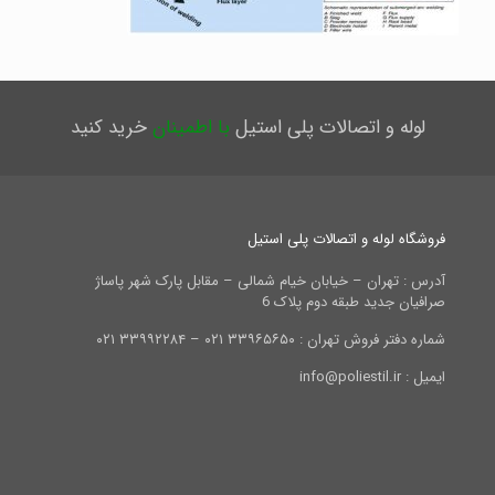
لوله و اتصالات پلی استیل
با اطمینان
خرید کنید
فروشگاه لوله و اتصالات پلی استیل
آدرس : تهران – خیابان خیام شمالی – مقابل پارک شهر پاساژ
صرافیان جدید طبقه دوم پلاک 6
شماره دفتر فروش تهران : ۳۳۹۶۵۶۵۰ ۰۲۱ – ۳۳۹۹۲۲۸۴ ۰۲۱
ایمیل : info@poliestil.ir