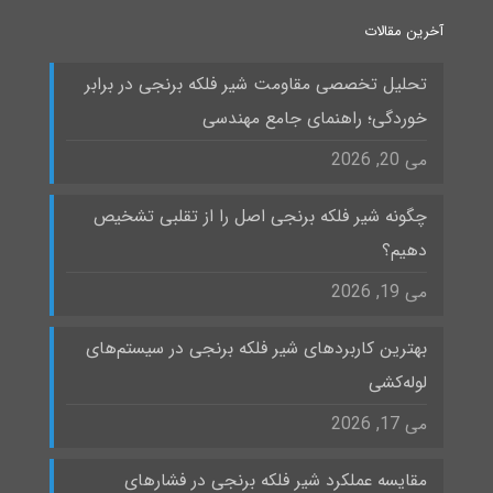
آخرین مقالات
تحلیل تخصصی مقاومت شیر فلکه برنجی در برابر
خوردگی؛ راهنمای جامع مهندسی
می 20, 2026
چگونه شیر فلکه برنجی اصل را از تقلبی تشخیص
دهیم؟
می 19, 2026
بهترین کاربردهای شیر فلکه برنجی در سیستم‌های
لوله‌کشی
می 17, 2026
مقایسه عملکرد شیر فلکه برنجی در فشارهای