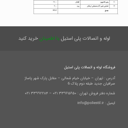
لوله و اتصالات پلی استیل
با اطمینان
خرید کنید
فروشگاه لوله و اتصالات پلی استیل
آدرس : تهران – خیابان خیام شمالی – مقابل پارک شهر پاساژ
صرافیان جدید طبقه دوم پلاک 6
شماره دفتر فروش تهران : ۳۳۹۶۵۶۵۰ ۰۲۱ – ۳۳۹۹۲۲۸۴ ۰۲۱
ایمیل : info@poliestil.ir