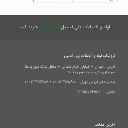
لوله و اتصالات پلی استیل
با اطمینان
خرید کنید
فروشگاه لوله و اتصالات پلی استیل
آدرس : تهران – خیابان خیام شمالی – مقابل پارک شهر پاساژ
صرافیان جدید طبقه دوم پلاک 6
شماره دفتر فروش تهران : ۳۳۹۶۵۶۵۰ ۰۲۱ – ۳۳۹۹۲۲۸۴ ۰۲۱
ایمیل : info@poliestil.ir
آخرین مقالات