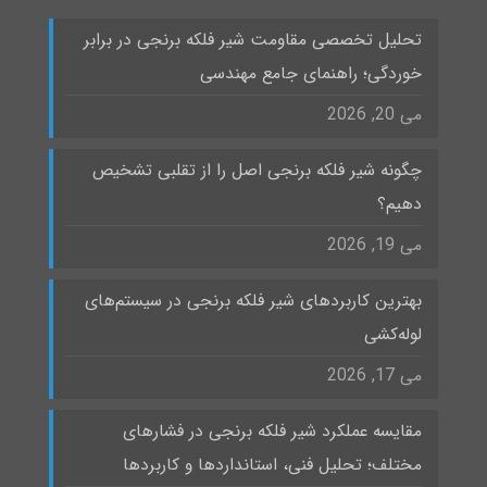
تحلیل تخصصی مقاومت شیر فلکه برنجی در برابر
خوردگی؛ راهنمای جامع مهندسی
می 20, 2026
چگونه شیر فلکه برنجی اصل را از تقلبی تشخیص
دهیم؟
می 19, 2026
بهترین کاربردهای شیر فلکه برنجی در سیستم‌های
لوله‌کشی
می 17, 2026
مقایسه عملکرد شیر فلکه برنجی در فشارهای
مختلف؛ تحلیل فنی، استانداردها و کاربردها