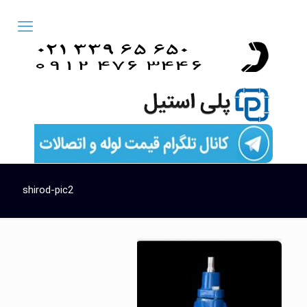
shirod-pic2