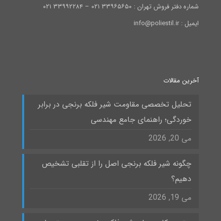
شماره دفتر فروش تهران : ۳۳۹۶۵۶۵۰ ۰۲۱ – ۳۳۹۹۲۲۸۴ ۰۲۱
ایمیل : info@poliestil.ir
آخرین مقالات
تحلیل تخصصی مقاومت شیر فلکه برنجی در برابر
خوردگی؛ راهنمای جامع مهندسی
می 20, 2026
چگونه شیر فلکه برنجی اصل را از تقلبی تشخیص
دهیم؟
می 19, 2026