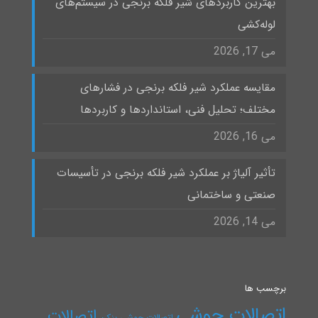
بهترین کاربردهای شیر فلکه برنجی در سیستم‌های
لوله‌کشی
می 17, 2026
مقایسه عملکرد شیر فلکه برنجی در فشارهای
مختلف؛ تحلیل فنی، استانداردها و کاربردها
می 16, 2026
تأثیر آلیاژ بر عملکرد شیر فلکه برنجی در تأسیسات
صنعتی و ساختمانی
می 14, 2026
برچسب ها
اتصالات جوشی
اتصالات
اتصالات جوشی بنکن