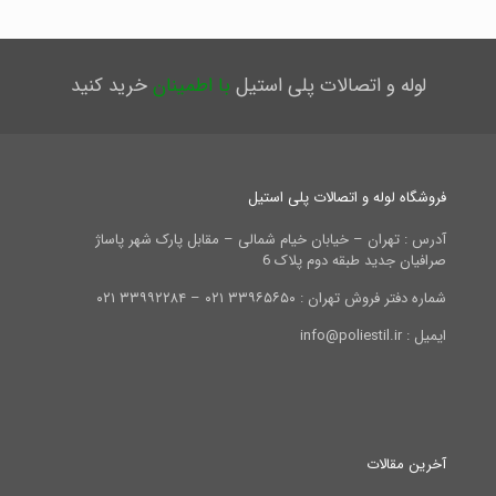
لوله و اتصالات پلی استیل
با اطمینان
خرید کنید
فروشگاه لوله و اتصالات پلی استیل
آدرس : تهران – خیابان خیام شمالی – مقابل پارک شهر پاساژ
صرافیان جدید طبقه دوم پلاک 6
شماره دفتر فروش تهران : ۳۳۹۶۵۶۵۰ ۰۲۱ – ۳۳۹۹۲۲۸۴ ۰۲۱
ایمیل : info@poliestil.ir
آخرین مقالات