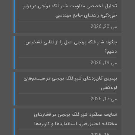
تحلیل تخصصی مقاومت شیر فلکه برنجی در برابر
خوردگی؛ راهنمای جامع مهندسی
می 20, 2026
چگونه شیر فلکه برنجی اصل را از تقلبی تشخیص
دهیم؟
می 19, 2026
بهترین کاربردهای شیر فلکه برنجی در سیستم‌های
لوله‌کشی
می 17, 2026
مقایسه عملکرد شیر فلکه برنجی در فشارهای
مختلف؛ تحلیل فنی، استانداردها و کاربردها