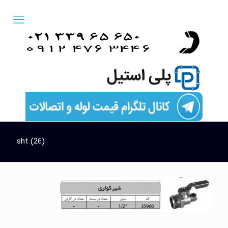
sht (26)