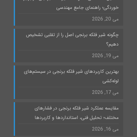
خوردگی؛ راهنمای جامع مهندسی
می 20, 2026
چگونه شیر فلکه برنجی اصل را از تقلبی تشخیص
دهیم؟
می 19, 2026
بهترین کاربردهای شیر فلکه برنجی در سیستم‌های
لوله‌کشی
می 17, 2026
مقایسه عملکرد شیر فلکه برنجی در فشارهای
مختلف؛ تحلیل فنی، استانداردها و کاربردها
می 16, 2026